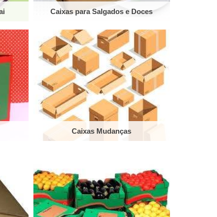
ai
Caixas para Salgados e Doces
Caixas Mudanças