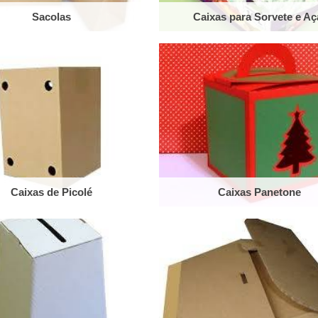
Sacolas
Caixas para Sorvete e Aç
Caixas de Picolé
Caixas Panetone