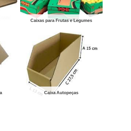
Caixas para Frutas e Legumes
a
Caixa Autopeças