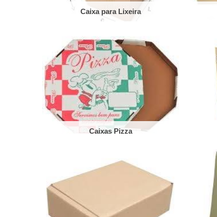
Caixa para Lixeira
Caixas Pizza