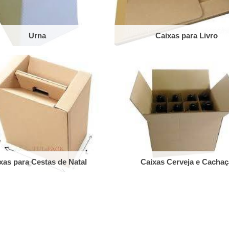
Urna
Caixas para Livro
xas para Cestas de Natal
Caixas Cerveja e Cachaç