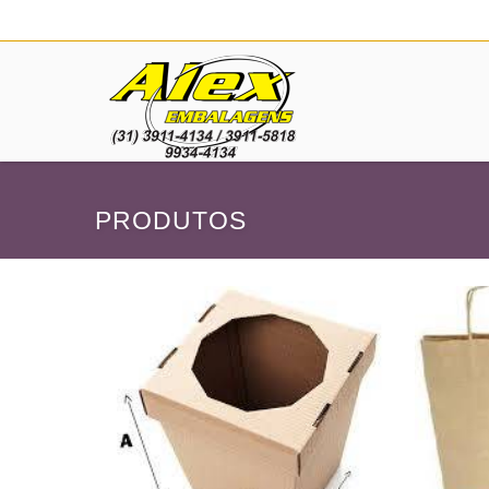
PRODUTOS